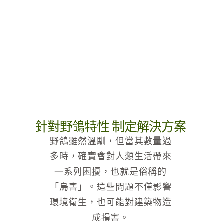
針對野鴿特性 制定解決方案
野鴿雖然溫馴，但當其數量過
多時，確實會對人類生活帶來
一系列困擾，也就是俗稱的
「鳥害」。這些問題不僅影響
環境衛生，也可能對建築物造
成損害。