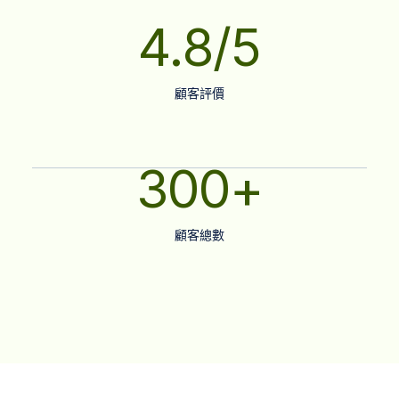
4.8
/5
顧客評價
300
+
顧客總數