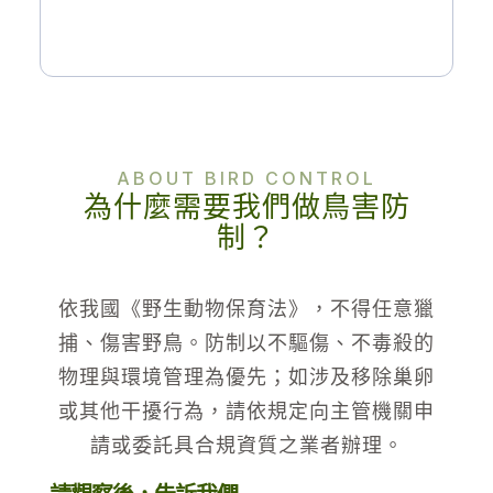
ABOUT BIRD CONTROL
為什麼需要我們做鳥害防
制？
依我國《野生動物保育法》，不得任意獵
捕、傷害野鳥。防制以不驅傷、不毒殺的
物理與環境管理為優先；如涉及移除巢卵
或其他干擾行為，請依規定向主管機關申
請或委託具合規資質之業者辦理。