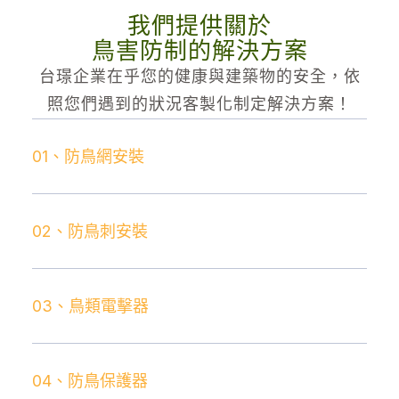
我們提供關於
鳥害防制的解決方案
台璟企業在乎您的健康與建築物的安全，依
照您們遇到的狀況客製化制定解決方案！
01、防鳥網安裝
02、防鳥刺安裝
03、鳥類電擊器
04、防鳥保護器