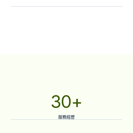
30
+
服務經歷