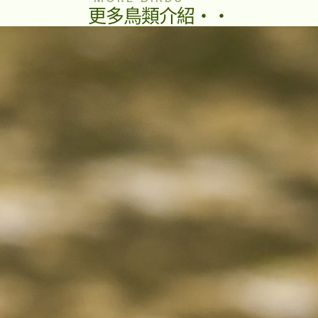
更多鳥類介紹・・