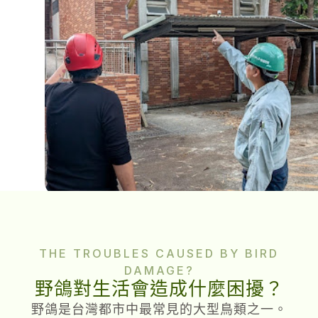
THE TROUBLES CAUSED BY BIRD
DAMAGE?
野鴿對生活會造成什麼困擾？
野鴿是台灣都市中最常見的大型鳥類之一。