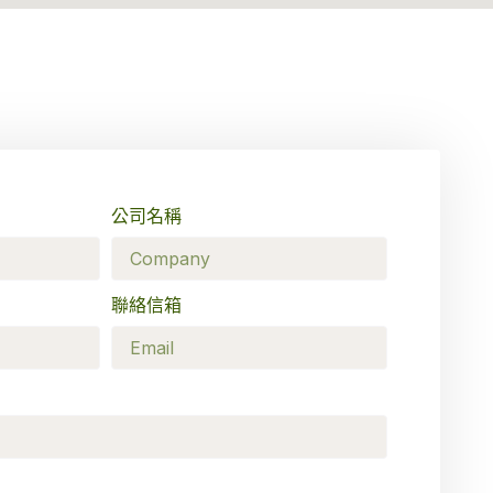
公司名稱
聯絡信箱