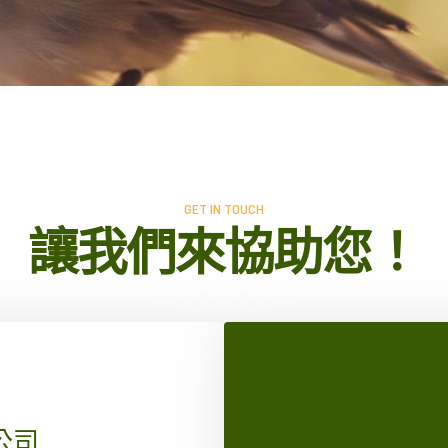
GET IN TOUCH
讓我們來協助您！
公司