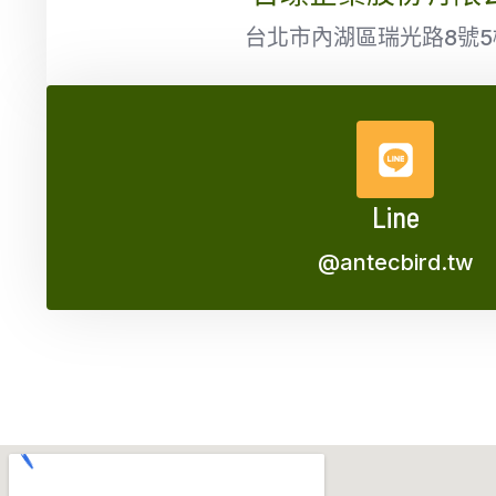
台北市內湖區瑞光路8號5
Line
@antecbird.tw