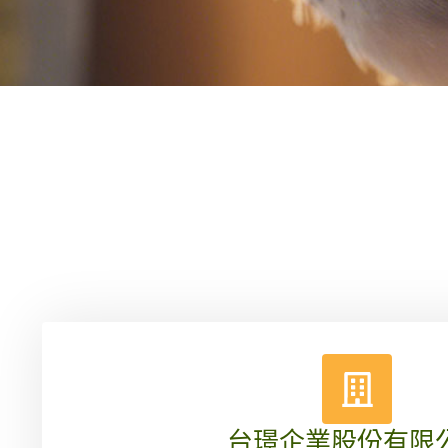
台璟企業股份有限