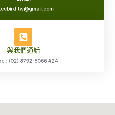
tecbird.tw@gmail.com
與我們通話
e : (02) 8792-5066 #24