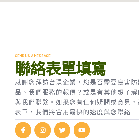
SEND US A MESSAGE
聯絡表單填寫
感謝您拜訪台璟企業，您是否需要鳥害防
品、我們服務的報價？或是有其他想了解
與我們聯繫。如果您有任何疑問或意見，
表單，我們將會用最快的速度與您聯絡!