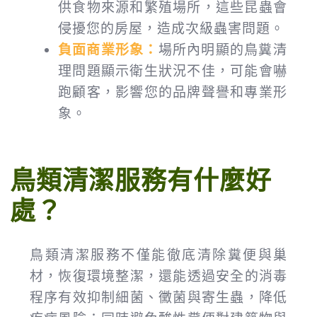
供食物來源和繁殖場所，這些昆蟲會
侵擾您的房屋，造成次級蟲害問題。
負面商業形象：
場所內明顯的鳥糞清
理問題顯示衛生狀況不佳，可能會嚇
跑顧客，影響您的品牌聲譽和專業形
象。
鳥類清潔服務有什麼好
處？
鳥類清潔服務不僅能徹底清除糞便與巢
材，恢復環境整潔，還能透過安全的消毒
程序有效抑制細菌、黴菌與寄生蟲，降低