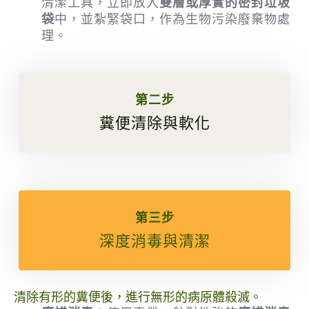
清潔工具，立即放入
雙層或厚實的密封垃圾
袋
中，並紮緊袋口，作為生物污染廢棄物處
理。
第二步
糞便清除與軟化
第三步
深度消毒與清潔
清除有形的糞便後，進行無形的病原體殺滅。